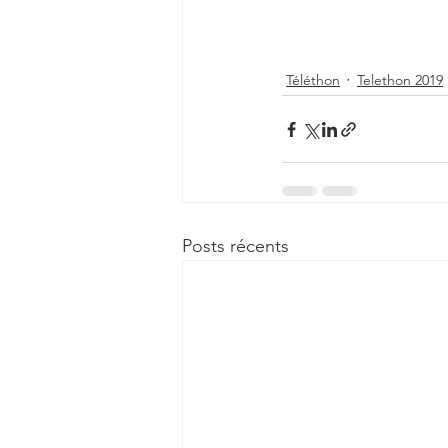
Téléthon
Telethon 2019
Posts récents