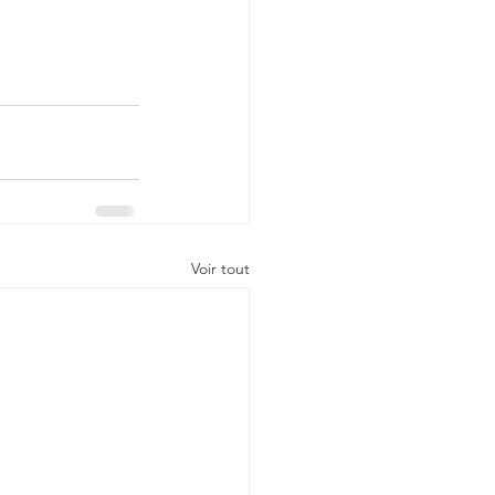
Voir tout