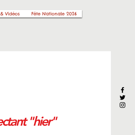
 & Vidéos
Fête Nationale 2026
ctant "hier"