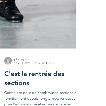
jdeconynck
18 sept. 2023
3 min de lecture
C'est la rentrée des