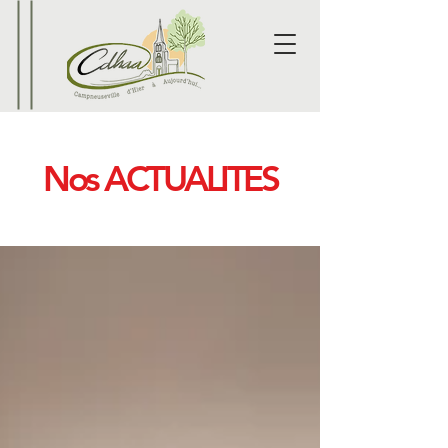
Nos ACTUALITES