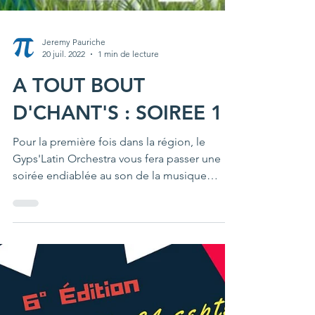
Jeremy Pauriche
20 juil. 2022
1 min de lecture
A TOUT BOUT