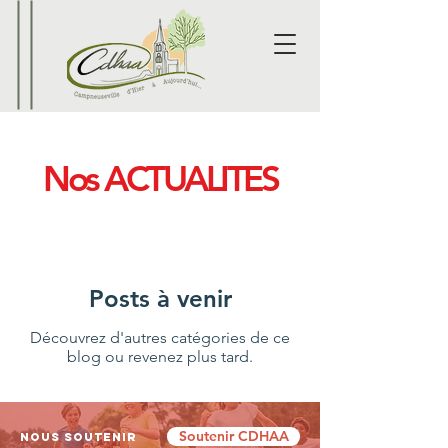
Nos ACTUALITES
Posts à venir
Découvrez d'autres catégories de ce
blog ou revenez plus tard.
Soutenir CDHAA
Nous soutenir