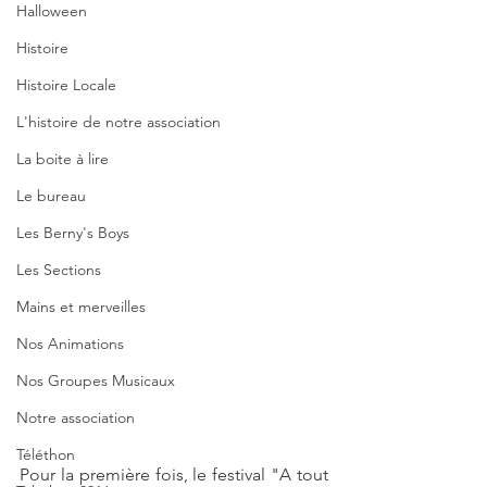
Halloween
Histoire
Histoire Locale
L'histoire de notre association
La boite à lire
Le bureau
Les Berny's Boys
Les Sections
Mains et merveilles
Nos Animations
Nos Groupes Musicaux
Notre association
Téléthon
Pour la première fois, le festival "A tout 