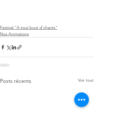
Festival "A tout bout d'chants"
Nos Animations
Voir tout
Posts récents