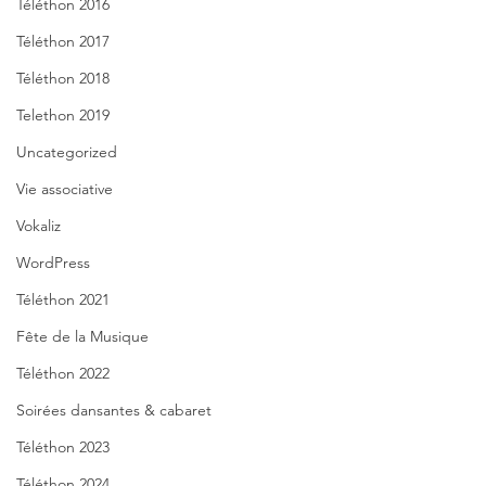
Téléthon 2016
Téléthon 2017
Téléthon 2018
Telethon 2019
Uncategorized
Vie associative
Vokaliz
WordPress
Téléthon 2021
Fête de la Musique
Téléthon 2022
Soirées dansantes & cabaret
Téléthon 2023
Téléthon 2024