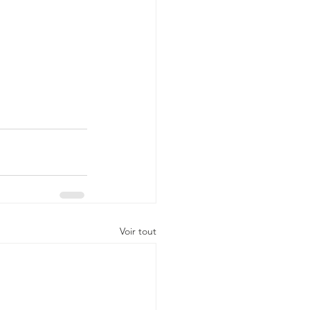
Voir tout