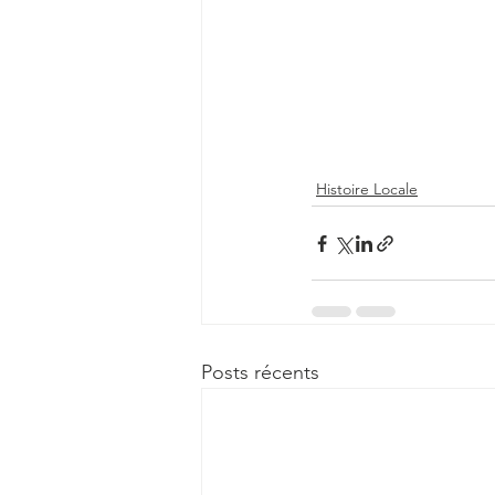
Histoire Locale
Posts récents