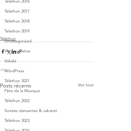
Téléthon 2016
Téléthon 2017
Téléthon 2018
Telethon 2019
Téléthon
Uncategorized
Vie associative
Vokaliz
WordPress
Téléthon 2021
Voir tout
Posts récents
Fête de la Musique
Téléthon 2022
Soirées dansantes & cabaret
Téléthon 2023
Téléthon 2024