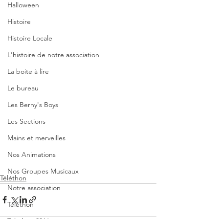
Halloween
Histoire
Histoire Locale
L'histoire de notre association
La boite à lire
Le bureau
Les Berny's Boys
Les Sections
Mains et merveilles
Nos Animations
Nos Groupes Musicaux
Téléthon
Notre association
Téléthon