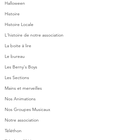
Halloween
Histoire
Histoire Locale
L'histoire de notre association
La boite à lire
Le bureau
Les Berny's Boys
Les Sections
Mains et merveilles
Nos Animations
Nos Groupes Musicaux
Notre association
Téléthon