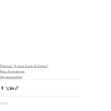
Festival "A tout bout d'chants"
Nos Animations
Vie associative