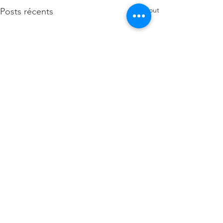
Voir tout
Posts récents
Commentaires