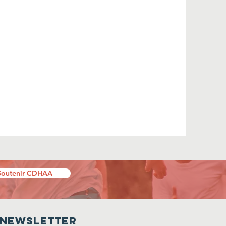
Soutenir CDHAA
Newsletter