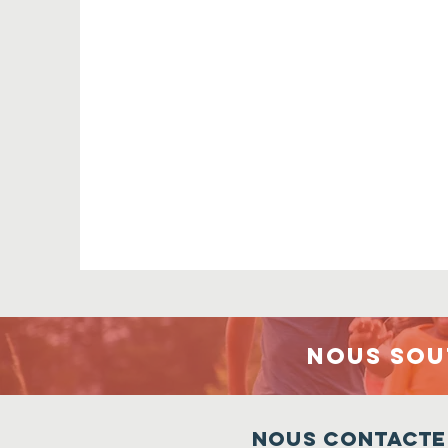
Nous sou
Nous contacte