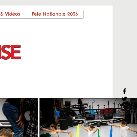
 & Vidéos
Fête Nationale 2026
NSE