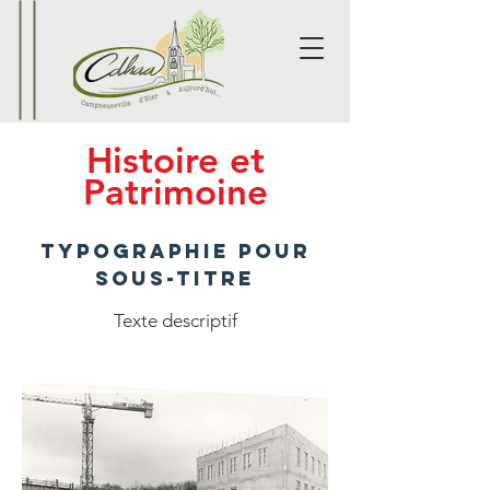
Histoire et
Patrimoine
TypographiE POUR
SOUS-TITRE
Texte descriptif