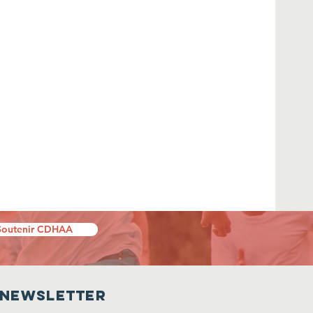
Soutenir CDHAA
Newsletter