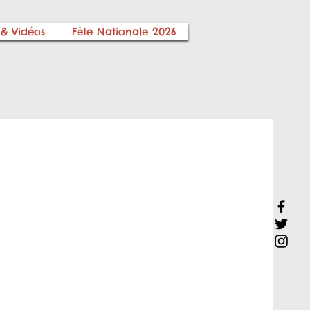
 & Vidéos
Fête Nationale 2026