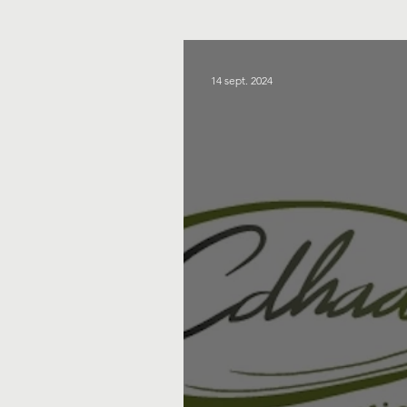
14 sept. 2024