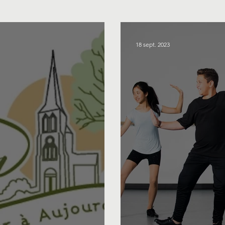
18 sept. 2023