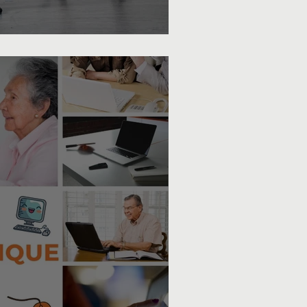
ée des sections