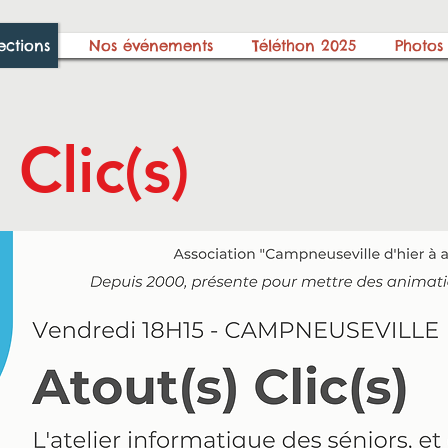
ections
Nos événements
Téléthon 2025
Photos
 Clic(s)