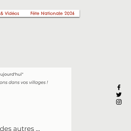
 & Vidéos
Fête Nationale 2026