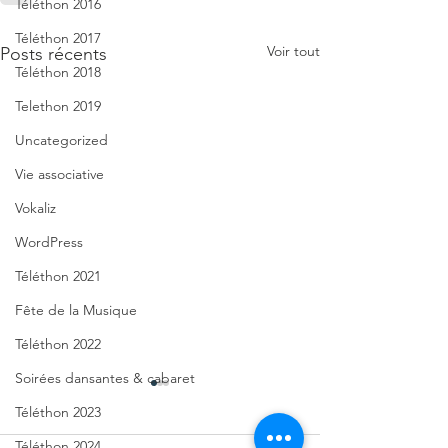
Téléthon 2016
Téléthon 2017
Voir tout
Posts récents
Téléthon 2018
Telethon 2019
Uncategorized
Vie associative
Vokaliz
WordPress
Téléthon 2021
Fête de la Musique
Téléthon 2022
Soirées dansantes & cabaret
Téléthon 2023
Téléthon 2024