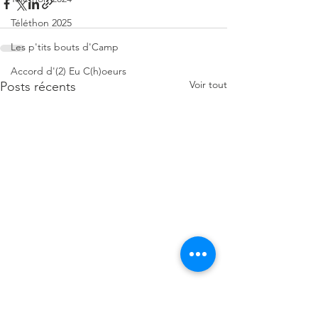
Téléthon 2025
Les p'tits bouts d'Camp
Accord d'(2) Eu C(h)oeurs
Voir tout
Posts récents